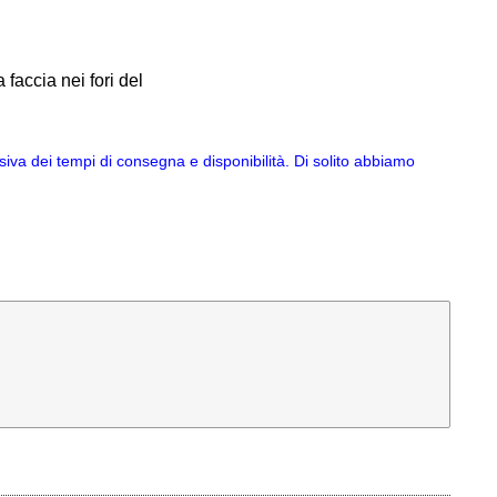
 faccia nei fori del
va dei tempi di consegna e disponibilità. Di solito abbiamo