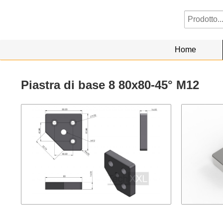
Home
Piastra di base 8 80x80-45° M12