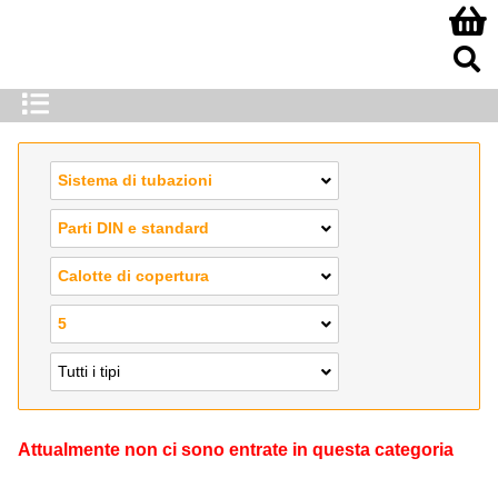
Sistema di tubazioni
Parti DIN e standard
Calotte di copertura
5
Tutti i tipi
Attualmente non ci sono entrate in questa categoria