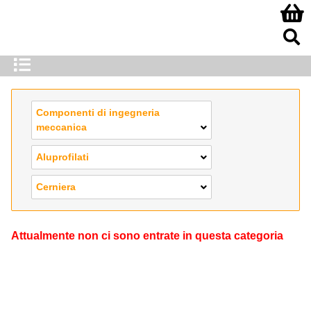
Componenti di ingegneria
meccanica
Aluprofilati
Cerniera
Attualmente non ci sono entrate in questa categoria