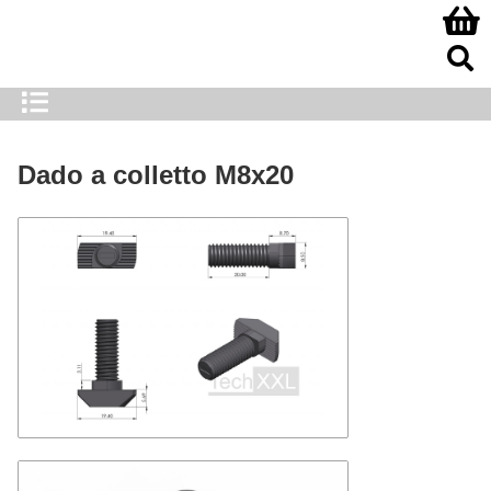
Dado a colletto M8x20