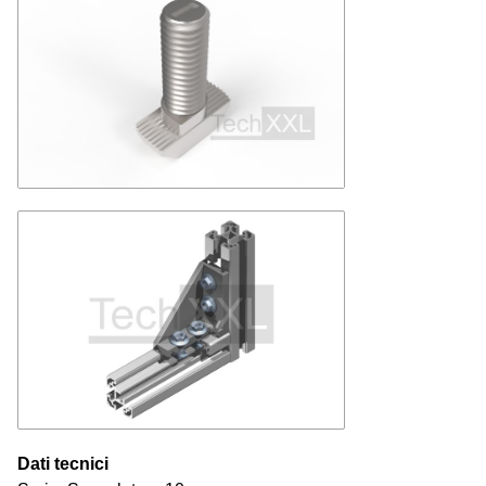
Dati tecnici