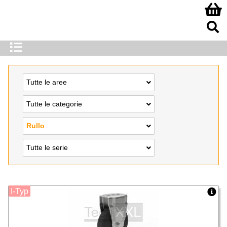
Tutte le aree
Tutte le categorie
Rullo
Tutte le serie
I-Typ