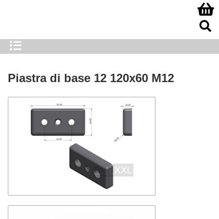
Piastra di base 12 120x60 M12