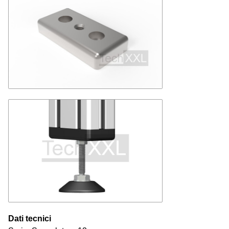
Dati tecnici