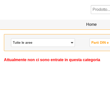
Home
Tutte le aree
Parti DIN e
Attualmente non ci sono entrate in questa categoria