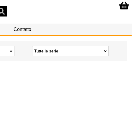
Contatto
Tutte le serie