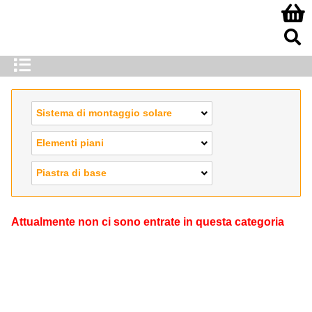
Sistema di montaggio solare
Elementi piani
Piastra di base
Attualmente non ci sono entrate in questa categoria