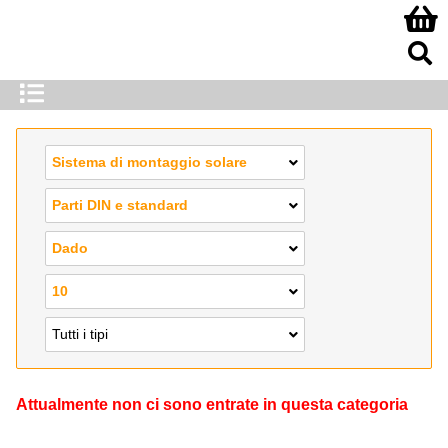
Sistema di montaggio solare
Parti DIN e standard
Dado
10
Tutti i tipi
Attualmente non ci sono entrate in questa categoria