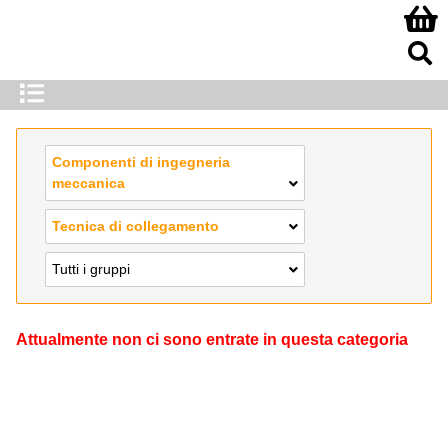
Componenti di ingegneria
meccanica
Tecnica di collegamento
Tutti i gruppi
Attualmente non ci sono entrate in questa categoria