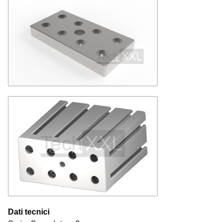
Dati tecnici