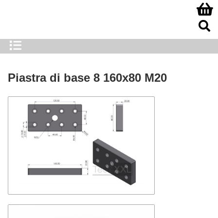
Piastra di base 8 160x80 M20