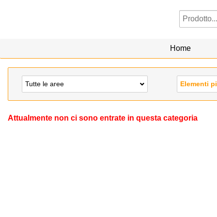
Home
Tutte le aree
Elementi p
Attualmente non ci sono entrate in questa categoria