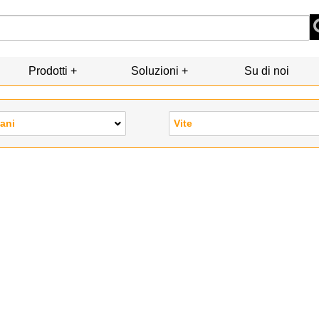
Prodotti
Soluzioni
Su di noi
iani
Vite