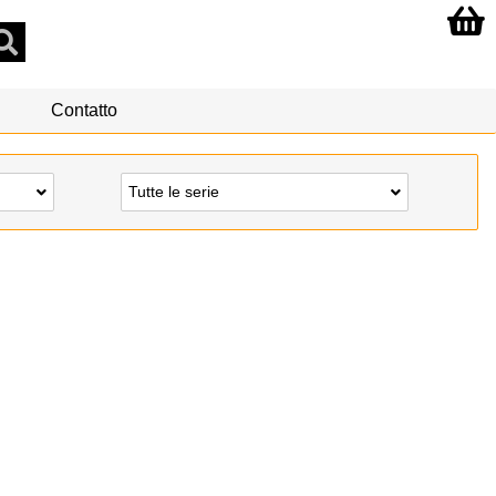
Contatto
Tutte le serie