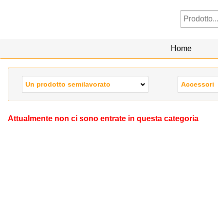
Home
Un prodotto semilavorato
Accessori
Attualmente non ci sono entrate in questa categoria