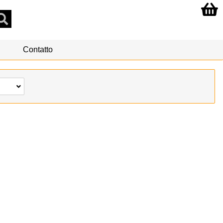
Contatto