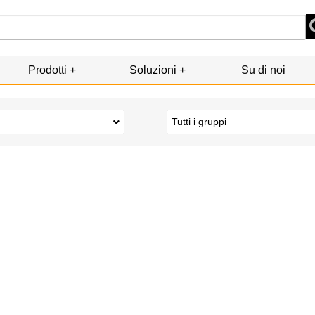
Prodotti
Soluzioni
Su di noi
Tutti i gruppi