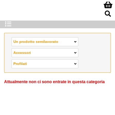
Un prodotto semilavorato
Accessori
Profilati
Attualmente non ci sono entrate in questa categoria